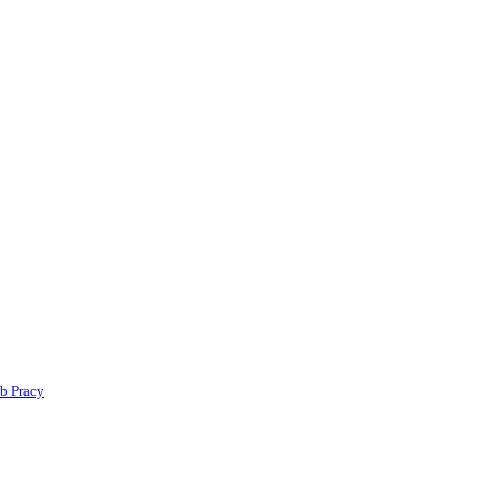
b Pracy