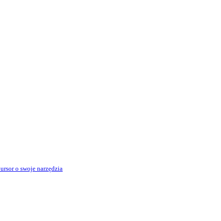
rsor o swoje narzędzia