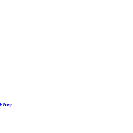
b Pracy