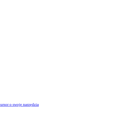
rsor o swoje narzędzia