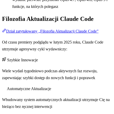
funkcje, na których polegasz
Filozofia Aktualizacji Claude Code
Dział zatytułowany „Filozofia Aktualizacji Claude Code”
Od czasu premiery podglądu w lutym 2025 roku, Claude Code
utrzymuje agresywny cykl wydawniczy:
Szybkie Innowacje
Wiele wydań tygodniowo podczas aktywnych faz rozwoju,
zapewniając szybki dostęp do nowych funkcji i poprawek
Automatyczne Aktualizacje
Wbudowany system automatycznych aktualizacji utrzymuje Cię na
bieżąco bez ręcznej interwencji