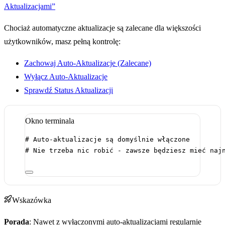
Aktualizacjami”
Chociaż automatyczne aktualizacje są zalecane dla większości
użytkowników, masz pełną kontrolę:
Zachowaj Auto-Aktualizacje (Zalecane)
Wyłącz Auto-Aktualizacje
Sprawdź Status Aktualizacji
Okno terminala
# Auto-aktualizacje są domyślnie włączone
# Nie trzeba nic robić - zawsze będziesz mieć naj
Wskazówka
Porada
: Nawet z wyłączonymi auto-aktualizacjami regularnie