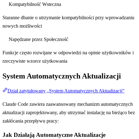
Kompatybilność Wsteczna
Staranne dbanie o utrzymanie kompatybilności przy wprowadzaniu
nowych możliwości
Napędzane przez Społeczność
Funkcje często rozwijane w odpowiedzi na opinie użytkowników i
rzeczywiste wzorce użytkowania
System Automatycznych Aktualizacji
Dział zatytułowany „System Automatycznych Aktualizacji”
Claude Code zawiera zaawansowany mechanizm automatycznych
aktualizacji zaprojektowany, aby utrzymać instalację na bieżąco bez
zakłócania przepływu pracy:
Jak Działają Automatyczne Aktualizacje