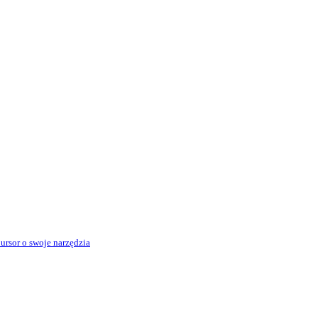
rsor o swoje narzędzia