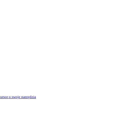
rsor o swoje narzędzia