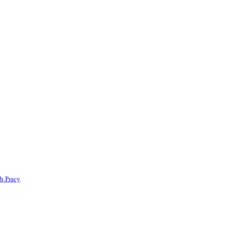
b Pracy