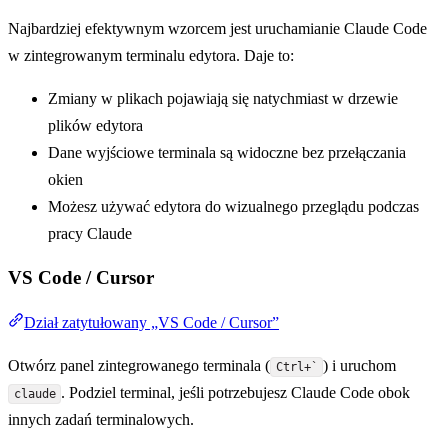
Najbardziej efektywnym wzorcem jest uruchamianie Claude Code
w zintegrowanym terminalu edytora. Daje to:
Zmiany w plikach pojawiają się natychmiast w drzewie
plików edytora
Dane wyjściowe terminala są widoczne bez przełączania
okien
Możesz używać edytora do wizualnego przeglądu podczas
pracy Claude
VS Code / Cursor
Dział zatytułowany „VS Code / Cursor”
Otwórz panel zintegrowanego terminala (
) i uruchom
Ctrl+`
. Podziel terminal, jeśli potrzebujesz Claude Code obok
claude
innych zadań terminalowych.