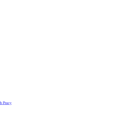
b Pracy