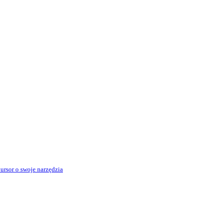
rsor o swoje narzędzia