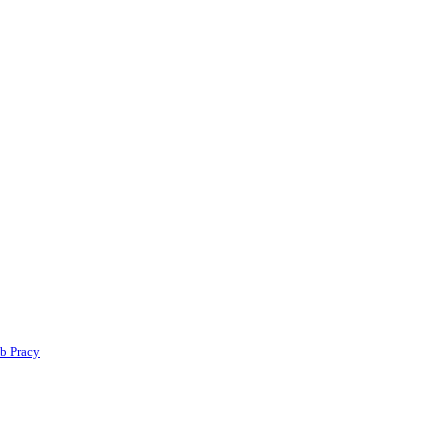
b Pracy