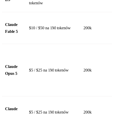
tokenów
Claude
$10 / $50 na 1M tokenów
200k
Fable 5
Claude
$5 / $25 na 1M tokenów
200k
Opus 5
Claude
$5 / $25 na 1M tokenów
200k