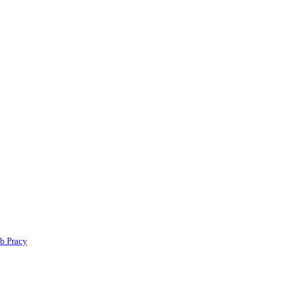
b Pracy