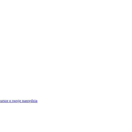
rsor o swoje narzędzia