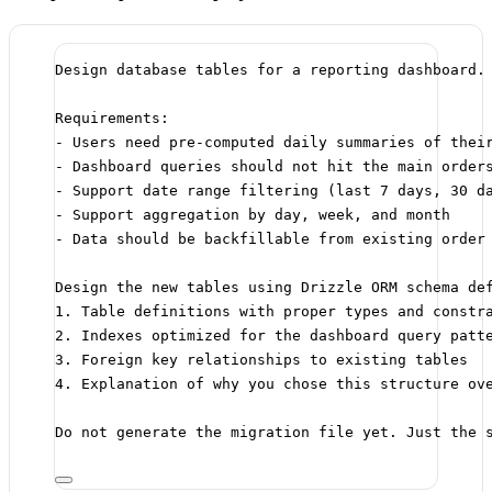
Design database tables for a reporting dashboard.
Requirements:
- Users need pre-computed daily summaries of thei
- Dashboard queries should not hit the main order
- Support date range filtering (last 7 days, 30 d
- Support aggregation by day, week, and month
- Data should be backfillable from existing order
Design the new tables using Drizzle ORM schema de
1. Table definitions with proper types and constr
2. Indexes optimized for the dashboard query patt
3. Foreign key relationships to existing tables
4. Explanation of why you chose this structure ov
Do not generate the migration file yet. Just the 