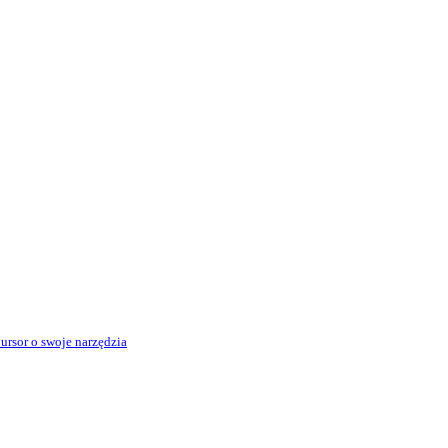
rsor o swoje narzędzia