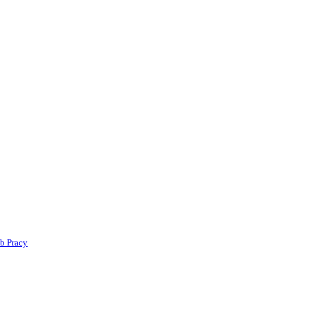
b Pracy