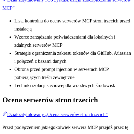
MCP”
Lista kontrolna do oceny serwerów MCP stron trzecich przed
instalacją
Wzorce zarządzania poświadczeniami dla lokalnych i
zdalnych serwerów MCP
Strategie ograniczania zakresu tokenów dla GitHub, Atlassian
i połączeń z bazami danych
Obrona przed prompt injection w serwerach MCP
pobierających treści zewnętrzne
Techniki izolacji sieciowej dla wrażliwych środowisk
Ocena serwerów stron trzecich
Dział zatytułowany „Ocena serwerów stron trzecich”
Przed podłączeniem jakiegokolwiek serwera MCP przejdź przez tę