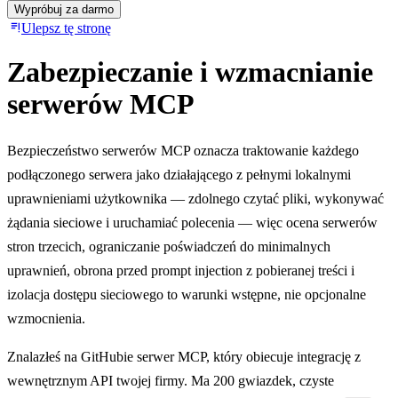
Wypróbuj za darmo
Ulepsz tę stronę
Zabezpieczanie i wzmacnianie
serwerów MCP
Bezpieczeństwo serwerów MCP oznacza traktowanie każdego
podłączonego serwera jako działającego z pełnymi lokalnymi
uprawnieniami użytkownika — zdolnego czytać pliki, wykonywać
żądania sieciowe i uruchamiać polecenia — więc ocena serwerów
stron trzecich, ograniczanie poświadczeń do minimalnych
uprawnień, obrona przed prompt injection z pobieranej treści i
izolacja dostępu sieciowego to warunki wstępne, nie opcjonalne
wzmocnienia.
Znalazłeś na GitHubie serwer MCP, który obiecuje integrację z
wewnętrznym API twojej firmy. Ma 200 gwiazdek, czyste