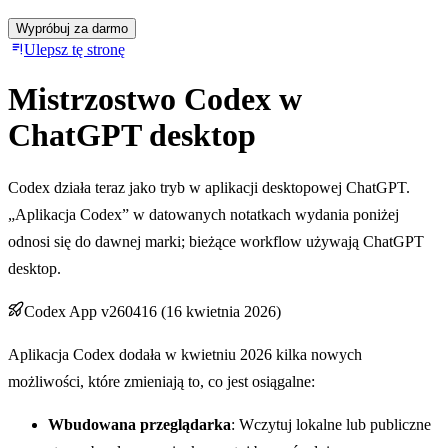
Wypróbuj za darmo
Ulepsz tę stronę
Mistrzostwo Codex w
ChatGPT desktop
Codex działa teraz jako tryb w aplikacji desktopowej ChatGPT.
„Aplikacja Codex” w datowanych notatkach wydania poniżej
odnosi się do dawnej marki; bieżące workflow używają ChatGPT
desktop.
Codex App v260416 (16 kwietnia 2026)
Aplikacja Codex dodała w kwietniu 2026 kilka nowych
możliwości, które zmieniają to, co jest osiągalne:
Wbudowana przeglądarka
: Wczytuj lokalne lub publiczne