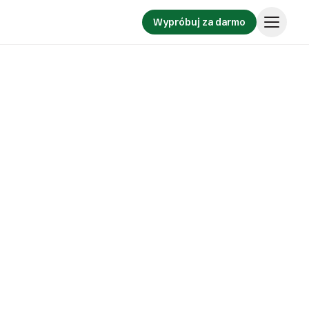
Wypróbuj za darmo